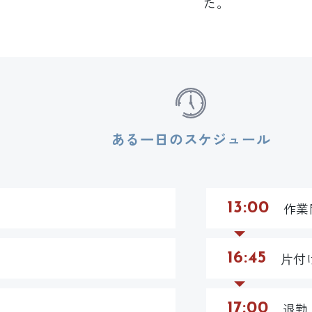
た。
ある一日のスケジュール
作業
13:00
片付
16:45
退勤
17:00