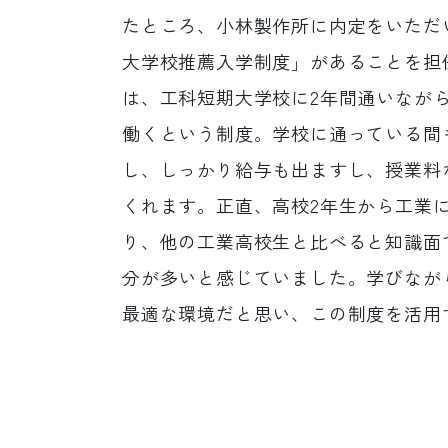
たところ、小林製作所に内定をいただ
大学校推薦入学制度」があることを担
は、工科短期大学校に2年間通いなが
働くという制度。学校に通っている間
し、しっかり給与も出ますし、授業料
くれます。正直、高校2年生から工業
り、他の工業高校生と比べると知識面
分が多いと感じていました。学びなが
最適な環境だと思い、この制度を活用