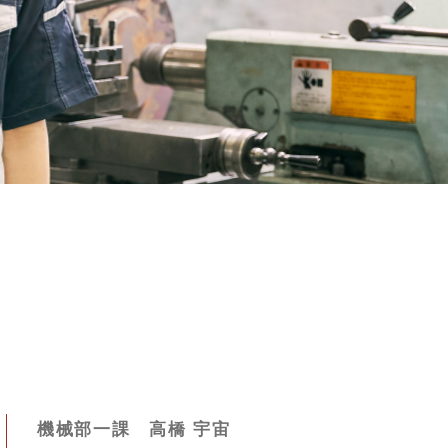
機械部一課 高橋 宇宙