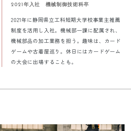
2021年入社 機械制御技術科卒
2021年に静岡県立工科短期大学校事業主推薦
制度を活用し入社。機械部一課に配属され、
機械部品の加工業務を担う。趣味は、カード
ゲームや古着屋巡り。休日にはカードゲーム
の大会に出場することも。