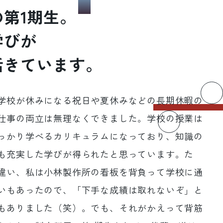
第1期生。
学びが
活きています。
学校が休みになる祝日や夏休みなどの長期休暇の
仕事の両立は無理なくできました。学校の授業は
っかり学べるカリキュラムになっており、知識の
も充実した学びが得られたと思っています。た
違い、私は小林製作所の看板を背負って学校に通
いもあったので、「下手な成績は取れないぞ」と
もありました（笑）。でも、それがかえって背筋