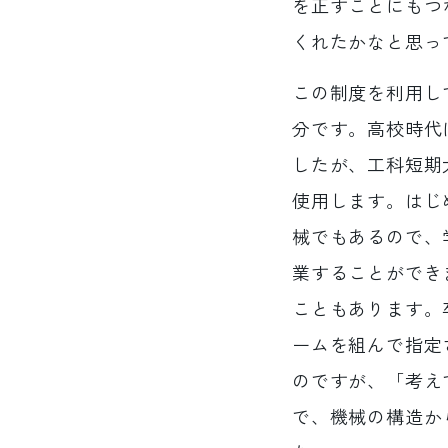
を正すことにもつ
くれたかなと思っ
この制度を利用し
分です。高校時代
したが、工科短期
使用します。はじ
械でもあるので、
業することができ
こともあります。
ームを組んで指定
のですが、「考え
で、機械の構造か