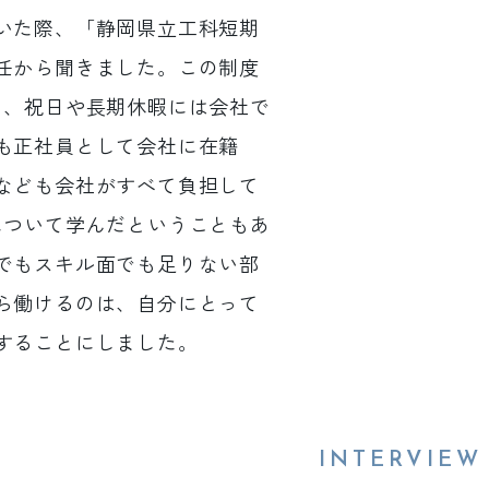
いた際、「静岡県立工科短期
任から聞きました。この制度
ら、祝日や長期休暇には会社で
も正社員として会社に在籍
なども会社がすべて負担して
について学んだということもあ
でもスキル面でも足りない部
ら働けるのは、自分にとって
することにしました。
INTERVIEW