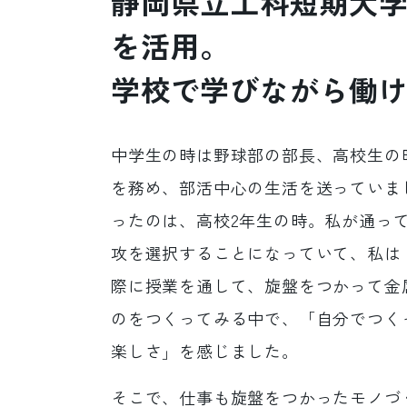
静岡県立工科短期大
を活用。
学校で学びながら働
中学生の時は野球部の部長、高校生の
を務め、部活中心の生活を送っていま
ったのは、高校2年生の時。私が通っ
攻を選択することになっていて、私は
際に授業を通して、旋盤をつかって金
のをつくってみる中で、「自分でつく
楽しさ」を感じました。
そこで、仕事も旋盤をつかったモノづ